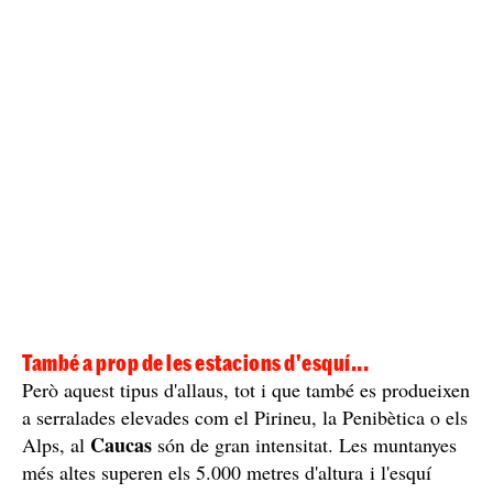
També a prop de les estacions d'esquí...
Però aquest tipus d'allaus, tot i que també es produeixen
a serralades elevades com el Pirineu, la Penibètica o els
Caucas
Alps, al
són de gran intensitat. Les muntanyes
més altes superen els 5.000 metres d'altura i l'esquí