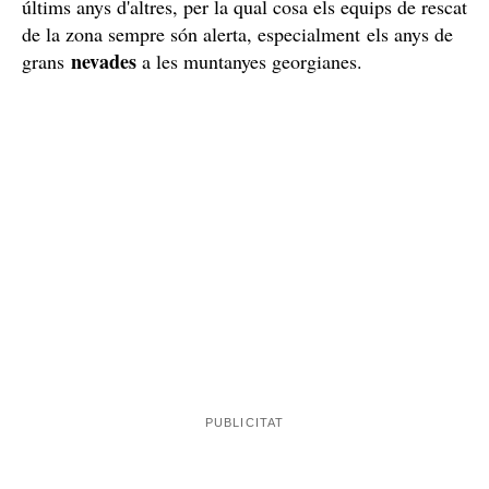
últims anys d'altres, per la qual cosa els equips de rescat
de la zona sempre són alerta, especialment els anys de
nevades
grans
a les muntanyes georgianes.