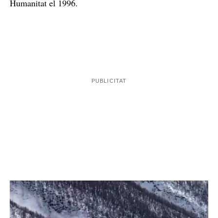
Humanitat el 1996.