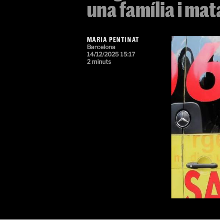
una família i mat
MARIA PENTINAT
Barcelona
14/12/2025 15:17
2 minuts