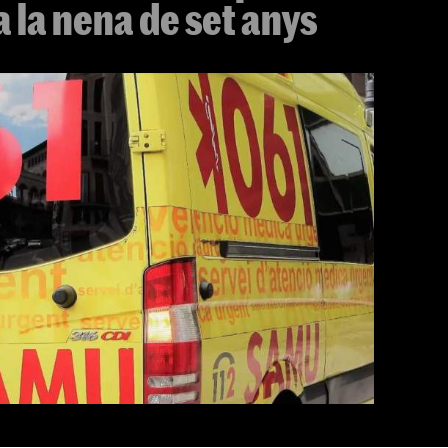
a la nena de set anys