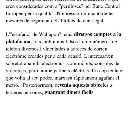
eren considerades com a "perilloses" pel Banc Central
Europeu per la qualitat d'impressió i imitació de les
mesures de seguretat dels bitllets de curs legal.