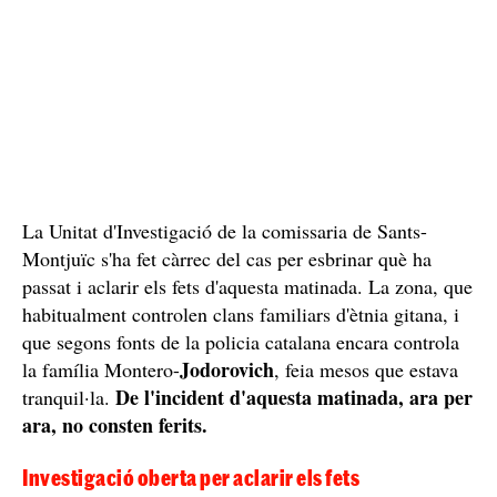
La Unitat d'Investigació de la comissaria de Sants-
Montjuïc s'ha fet càrrec del cas per esbrinar què ha
passat i aclarir els fets d'aquesta matinada. La zona, que
habitualment controlen clans familiars d'ètnia gitana, i
que segons fonts de la policia catalana encara controla
Jodorovich
la família Montero-
, feia mesos que estava
De l'incident d'aquesta matinada, ara per
tranquil·la.
ara, no consten ferits.
Investigació oberta per aclarir els fets