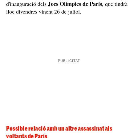
Jocs Olímpics de París
d'inauguració dels
, que tindrà
lloc divendres vinent 26 de juliol.
Possible relació amb un altre assassinat als
voltants de París