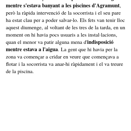
mentre s'estava banyant a les piscines d'Agramunt
,
però la ràpida intervenció de la socorrista i el seu pare
ha estat clau per a poder salvar-lo. Els fets van tenir lloc
aquest diumenge, al voltant de les tres de la tarda, en un
moment on hi havia pocs usuaris a les instal·lacions,
indisposició
quan el menor va patir alguna mena d'
mentre estava a l'aigua
. La gent que hi havia per la
zona va començar a cridar en veure que començava a
flotar i la socorrista va anar-hi ràpidament i el va treure
de la piscina.