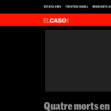
ESTAFA SMS
TIROTEIG RAVAL
MIGRANTS A
Quatre morts en 