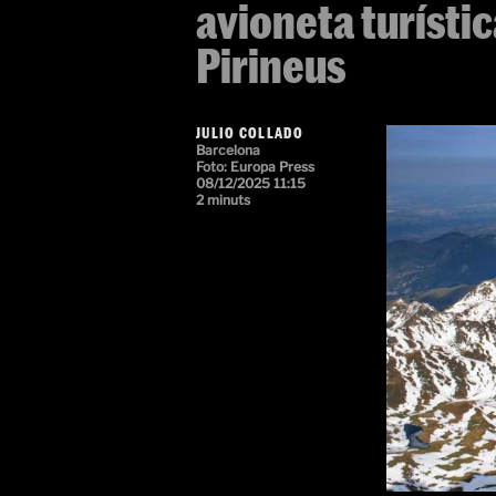
avioneta turísti
Pirineus
JULIO COLLADO
Barcelona
Foto: Europa Press
08/12/2025 11:15
2 minuts