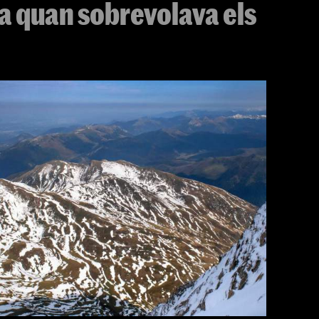
ca quan sobrevolava els