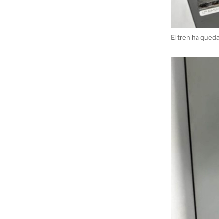
El tren ha qued