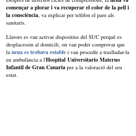
començar a plorar i va recuperar el color de la pell i
la consciència
, va explicar per telèfon el pare als
sanitaris.
Llavors es van activar dispositius del SUC perquè es
desplacessin al domicili, on van poder comprovar que
nena es trobava estable
la
i van procedir a traslladar-la
Hospital Universitario Materno
en ambulància a l'
Infantil de Gran Canaria
per a la valoració del seu
estat.