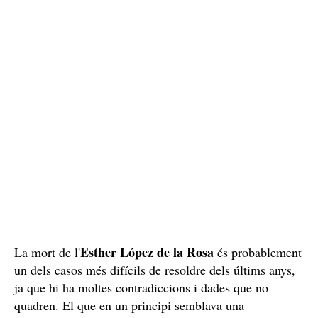
Esther López de la Rosa
La mort de l'
és probablement
un dels casos més difícils de resoldre dels últims anys,
ja que hi ha moltes contradiccions i dades que no
quadren. El que en un principi semblava una