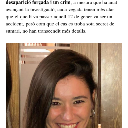
desaparició forçada i un crim
, a mesura que ha anat
avançant la investigació, cada vegada tenen més clar
que el que li va passar aquell 12 de gener va ser un
accident, però com que el cas es troba sota secret de
sumari, no han transcendit més detalls.