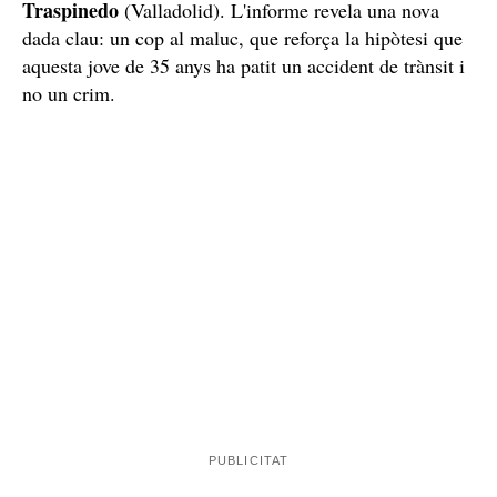
Traspinedo
(Valladolid). L'informe revela una nova
dada clau: un cop al maluc, que reforça la hipòtesi que
aquesta jove de 35 anys ha patit un accident de trànsit i
no un crim.