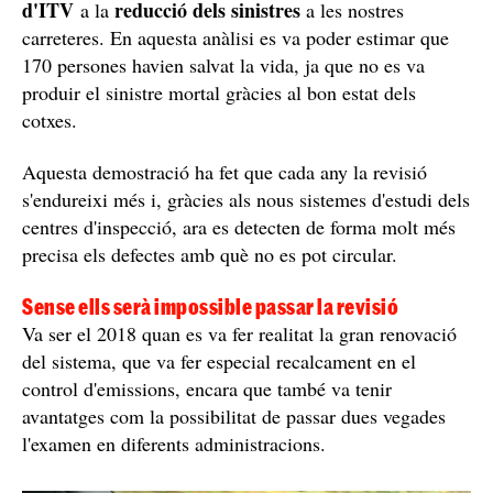
d'ITV
reducció dels sinistres
a la
a les nostres
carreteres. En aquesta anàlisi es va poder estimar que
170 persones havien salvat la vida, ja que no es va
produir el sinistre mortal gràcies al bon estat dels
cotxes.