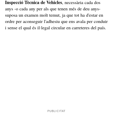
Inspecció Tècnica de Vehicles
, necessària cada dos
anys -o cada any per als que tenen més de deu anys-
suposa un examen molt temut, ja que tot ha d'estar en
ordre per aconseguir l'adhesiu que ens avala per conduir
i sense el qual és il·legal circular en carreteres del país.