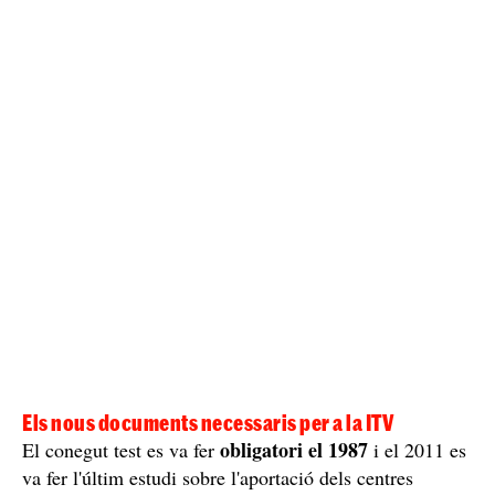
Els nous documents necessaris per a la ITV
obligatori el 1987
El conegut test es va fer
i el 2011 es
va fer l'últim estudi sobre l'aportació dels centres