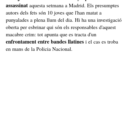
assassinat
aquesta setmana a Madrid. Els presumptes
autors dels fets són 10 joves que l'han matat a
punyalades a plena llum del dia. Hi ha una investigació
oberta per esbrinar qui són els responsables d'aquest
macabre crim: tot apunta que es tracta d'un
enfrontament entre bandes llatines
i el cas es troba
en mans de la Policia Nacional.