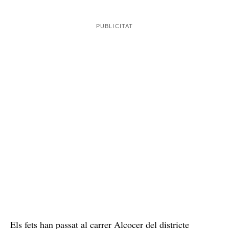
Els fets han passat al carrer Alcocer del districte