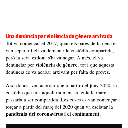
Una denúncia per violència de gènere arxivada
Tot va començar el 2017, quan els pares de la nena es
van separar i ell va demanar la custòdia compartida,
però la seva exdona s'hi va negar. A més, el va
violència de gènere
denunciar per
, tot i que aquesta
denúncia es va acabar arxivant per falta de proves.