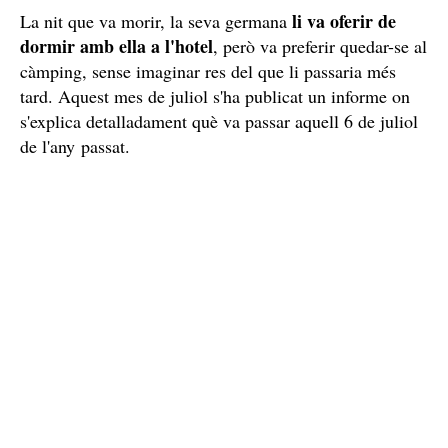
li va oferir de
La nit que va morir, la seva germana
dormir amb ella a l'hotel
, però va preferir quedar-se al
càmping, sense imaginar res del que li passaria més
tard. Aquest mes de juliol s'ha publicat un informe on
s'explica detalladament què va passar aquell 6 de juliol
de l'any passat.