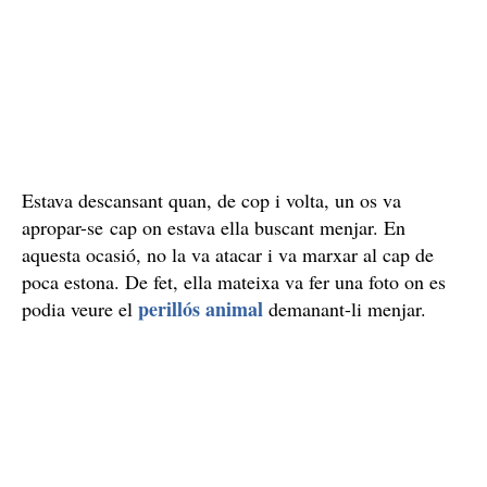
Estava descansant quan, de cop i volta, un os va
apropar-se cap on estava ella buscant menjar. En
aquesta ocasió, no la va atacar i va marxar al cap de
poca estona. De fet, ella mateixa va fer una foto on es
perillós animal
podia veure el
demanant-li menjar.