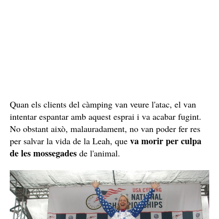
Quan els clients del càmping van veure l'atac, el van
intentar espantar amb aquest esprai i va acabar fugint.
No obstant això, malauradament, no van poder fer res
va morir per culpa
per salvar la vida de la Leah, que
de les mossegades
de l'animal.