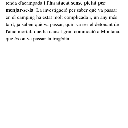
i l'ha atacat sense pietat per
tenda d'acampada
menjar-se-la
. La investigació per saber què va passar
en el càmping ha estat molt complicada i, un any més
tard, ja saben què va passar, quin va ser el detonant de
l'atac mortal, que ha causat gran commoció a Montana,
que és on va passar la tragèdia.