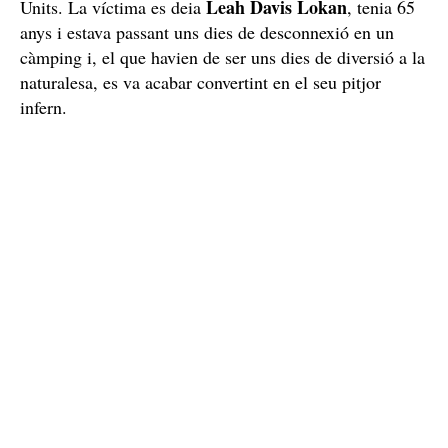
Leah Davis Lokan
Units. La víctima es deia
, tenia 65
anys i estava passant uns dies de desconnexió en un
càmping i, el que havien de ser uns dies de diversió a la
naturalesa, es va acabar convertint en el seu pitjor
infern.