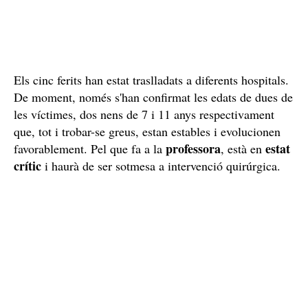
Els cinc ferits han estat traslladats a diferents hospitals.
De moment, només s'han confirmat les edats de dues de
les víctimes, dos nens de 7 i 11 anys respectivament
que, tot i trobar-se greus, estan estables i evolucionen
professora
estat
favorablement. Pel que fa a la
, està en
crític
i haurà de ser sotmesa a intervenció quirúrgica.