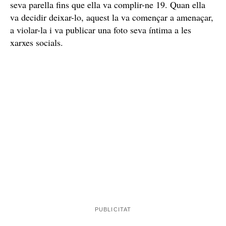
seva parella fins que ella va complir-ne 19. Quan ella
va decidir deixar-lo, aquest la va començar a amenaçar,
a violar-la i va publicar una foto seva íntima a les
xarxes socials.