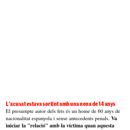
L'acusat estava sortint amb una nena de 14 anys
El presumpte autor dels fets és un home de 60 anys de
Va
nacionalitat espanyola i sense antecedents penals.
iniciar la "relació" amb la víctima quan aquesta