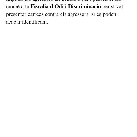
Fiscalia d'Odi i Discriminació
també a la
per si vol
presentar càrrecs contra els agressors, si es poden
acabar identificant.