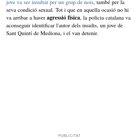
jove va ser insultat per un grup de nois
, també per la
seva condició sexual. Tot i que en aquella ocasió no hi
agressió física
va arribar a haver
, la policia catalana va
aconseguir identificar l'autor dels insults, un jove de
Sant Quintí de Mediona, i el van detenir.