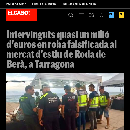
ESTAFA SMS
TIROTEIG RAVAL
MIGRANTS ALGÈRIA
Intervinguts quasi un milió
d'euros en roba falsificada al
mercat d'estiu de Roda de
Berà, a Tarragona