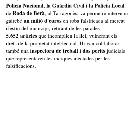
Policia Nacional, la Guàrdia Civil i la Policia Local
Roda de Berà
de
, al Tarragonès, va permetre intervenir
un milió d'euros
gairebé
en roba falsificada al mercat
d'estiu del municipi, retirant de les parades
5.652 articles
que incomplien la llei, vulnerant els
drets de la propietat intel·lectual. Hi van col·laborar
inspectora de treball i dos perits
també una
judicials
que representaven les marques afectades per les
falsificacions.