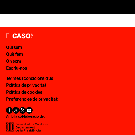
Qui som
Què fem
On som
Escriu-nos
Termes i condicions d’ús
Política de privacitat
Política de cookies
Preferències de privacitat
Amb la col·laboració de: