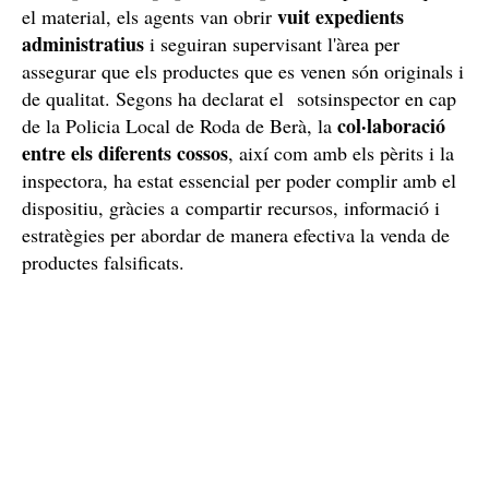
vuit expedients
el material, els agents van obrir
administratius
i seguiran supervisant l'àrea per
assegurar que els productes que es venen són originals i
de qualitat. Segons ha declarat el sotsinspector en cap
col·laboració
de la Policia Local de Roda de Berà, la
entre els diferents cossos
, així com amb els pèrits i la
inspectora, ha estat essencial per poder complir amb el
dispositiu, gràcies a compartir recursos, informació i
estratègies per abordar de manera efectiva la venda de
productes falsificats.