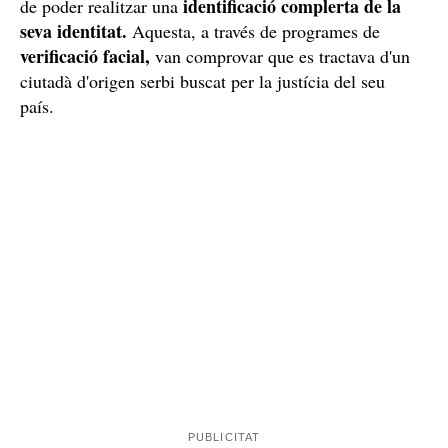
identificació complerta de la
de poder realitzar una
seva identitat.
Aquesta, a través de programes de
verificació facial,
van comprovar que es tractava d'un
ciutadà d'origen serbi buscat per la justícia del seu
país.