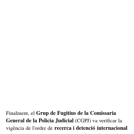
Grup de Fugitius de la Comissaria
Finalment, el
General de la Policia Judicial
(CGPJ) va verificar la
recerca i detenció internacional
vigència de l'ordre de