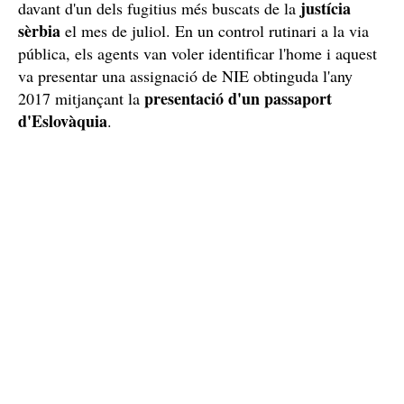
justícia
davant d'un dels fugitius més buscats de la
sèrbia
el mes de juliol. En un control rutinari a la via
pública, els agents van voler identificar l'home i aquest
va presentar una assignació de NIE obtinguda l'any
presentació d'un passaport
2017 mitjançant la
d'Eslovàquia
.