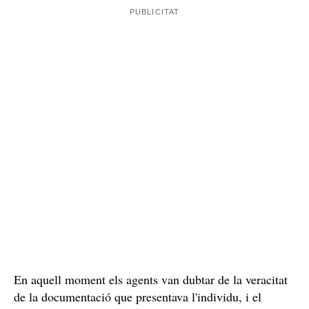
En aquell moment els agents van dubtar de la veracitat
de la documentació que presentava l'individu, i el