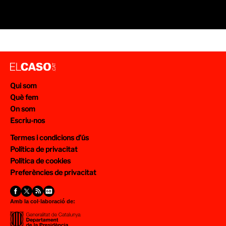
Qui som
Què fem
On som
Escriu-nos
Termes i condicions d’ús
Política de privacitat
Política de cookies
Preferències de privacitat
Amb la col·laboració de: