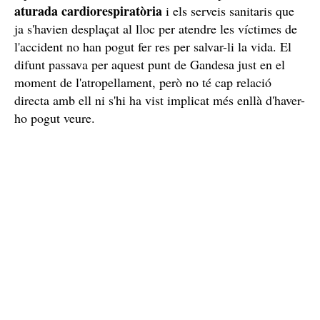
aturada cardiorespiratòria
i els serveis sanitaris que
ja s'havien desplaçat al lloc per atendre les víctimes de
l'accident no han pogut fer res per salvar-li la vida. El
difunt passava per aquest punt de Gandesa just en el
moment de l'atropellament, però no té cap relació
directa amb ell ni s'hi ha vist implicat més enllà d'haver-
ho pogut veure.