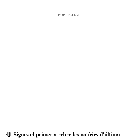
Sigues el primer a rebre les notícies d'última
🔴