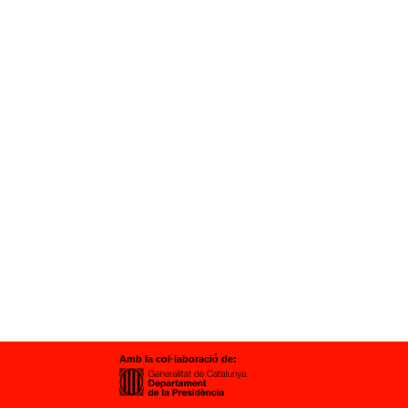
Amb la col·laboració de: