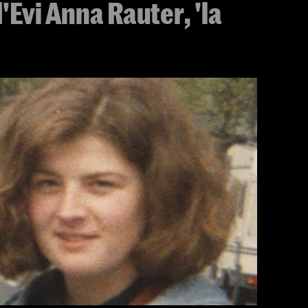
'Evi Anna Rauter, 'la