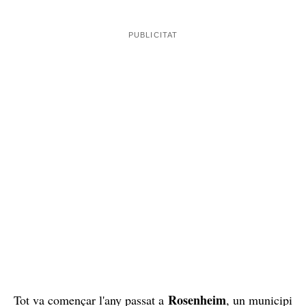
Rosenheim
Tot va començar l'any passat a
, un municipi