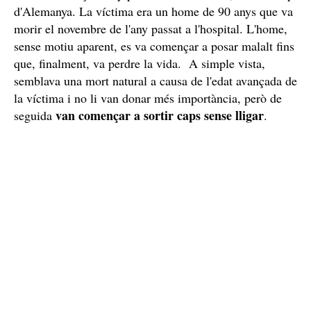
d'Alemanya. La víctima era un home de 90 anys que va
morir el novembre de l'any passat a l'hospital. L'home,
sense motiu aparent, es va començar a posar malalt fins
que, finalment, va perdre la vida. A simple vista,
semblava una mort natural a causa de l'edat avançada de
la víctima i no li van donar més importància, però de
van començar a sortir caps sense lligar
seguida
.