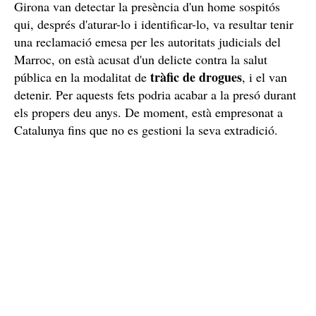
Girona van detectar la presència d'un home sospitós
qui, després d'aturar-lo i identificar-lo, va resultar tenir
una reclamació emesa per les autoritats judicials del
Marroc, on està acusat d'un delicte contra la salut
tràfic de drogues
pública en la modalitat de
, i el van
detenir. Per aquests fets podria acabar a la presó durant
els propers deu anys. De moment, està empresonat a
Catalunya fins que no es gestioni la seva extradició.