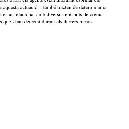
e aquesta actuació, i també tracten de determinar si
ot estar relacionat amb diversos episodis de crema
s que s'han detectat durant els darrers mesos.