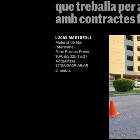
que treballa per
amb contractes 
LUCAS MARTORELL
Malgrat de Mar
(Maresme)
Foto: Europa Press
10/08/2025 15:27
Actualitzat
12/08/2025 08:05
2 minuts