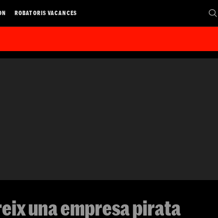
ON
ROBATORIS VACANCES
eix una empresa pirata