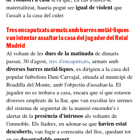
igual de violent
materialitzat, hauria pogut ser
que
l'assalt a la casa del culer.