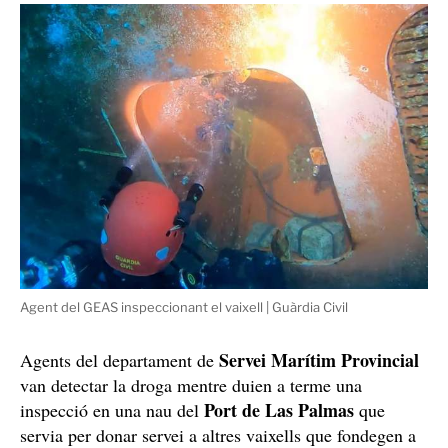
Agent del GEAS inspeccionant el vaixell | Guàrdia Civil
Servei Marítim Provincial
Agents del departament de
van detectar la droga mentre duien a terme una
Port de Las Palmas
inspecció en una nau del
que
servia per donar servei a altres vaixells que fondegen a