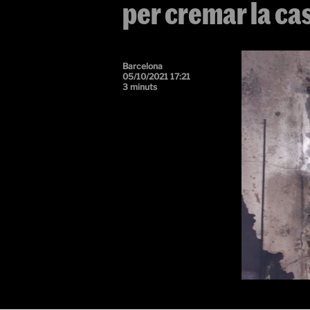
per cremar la cas
Barcelona
05/10/2021 17:21
3 minuts