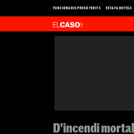
FUNCIONARIS PRESÓ FERITS
ESTAFA HOTELS
D'incendi mortal