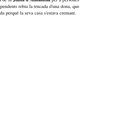
pendents rebia la trucada d'una dona, que
a perquè la seva casa s'estava cremant.