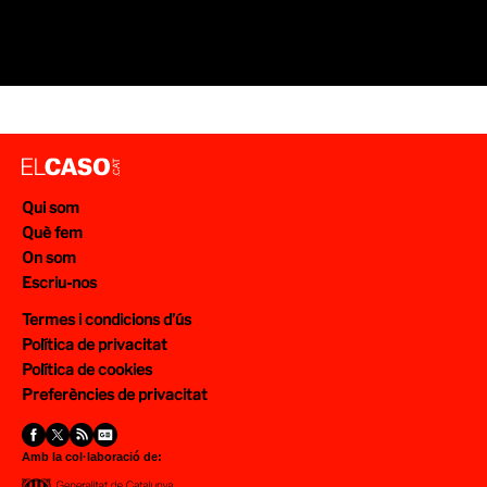
Qui som
Què fem
On som
Escriu-nos
Termes i condicions d’ús
Política de privacitat
Política de cookies
Preferències de privacitat
Amb la col·laboració de: