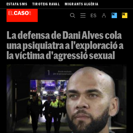
ESTAFA SMS
TIROTEIG RAVAL
MIGRANTS ALGÈRIA
La defensa de Dani Alves cola
una psiquiatra a l'exploració a
la víctima d'agressió sexual