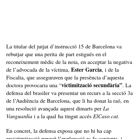
La titular del jutjat d’instrucció 15 de Barcelona va
rebutjar que una perita de part estigués en el
reconeixement mèdic de la noia, en acceptar la negativa
Ester Garcia
de l’advocada de la víctima,
, i de la
Fiscalia, que asseguraven que la presència d’aquesta
victimització secundària”
doctora provocaria una “
. La
defensa del brasiler va presentar un recurs a la secció 3a
de l’Audiència de Barcelona, que li ha donat la raó, en
una resolució avançada aquest dimarts per
La
Vanguardia
i a la qual ha tingut accés
ElCaso.cat.