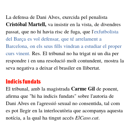
La defensa de Dani Alves, exercida pel penalista
Cristóbal Martell,
va insistir en la vista, de divendres
passat, que no hi havia risc de fuga, que l
'exfutbolista
del Barça es vol defensar, que té arrelament a
Barcelona, on els seus fills vindran a estudiar el proper
curs vinent.
Res. El tribunal no ha trigat ni un dia per
respondre i en una resolució molt contundent, mostra la
seva negativa a deixar el brasiler en llibertat.