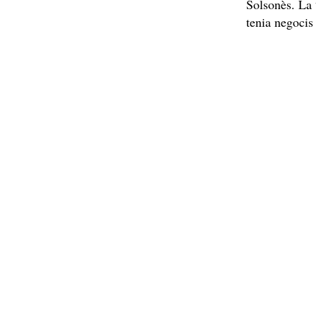
Solsonès. La
tenia negocis 