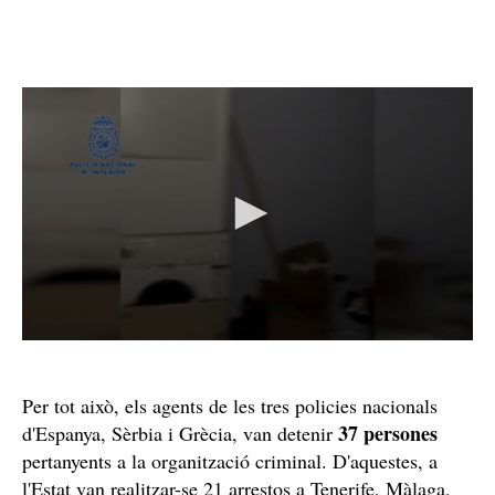
Per tot això, els agents de les tres policies nacionals
37 persones
d'Espanya, Sèrbia i Grècia, van detenir
pertanyents a la organització criminal. D'aquestes, a
l'Estat van realitzar-se 21 arrestos a Tenerife, Màlaga,