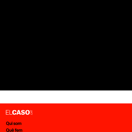
SUCCESSOS BARCELONA