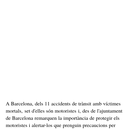
A Barcelona, dels 11 accidents de trànsit amb víctimes
mortals, set d'elles són motoristes i, des de l'ajuntament
de Barcelona remarquen la importància de protegir els
motoristes i alertar-los que prenguin precaucions per