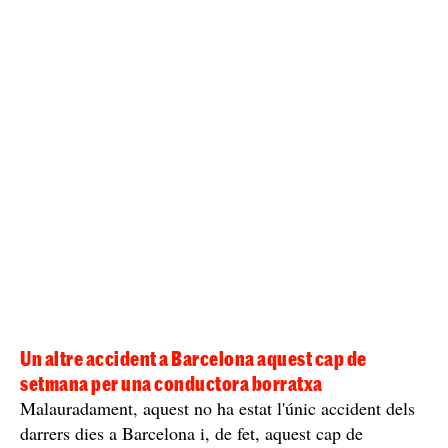
Un altre accident a Barcelona aquest cap de
setmana per una conductora borratxa
Malauradament, aquest no ha estat l'únic accident dels
darrers dies a Barcelona i, de fet, aquest cap de