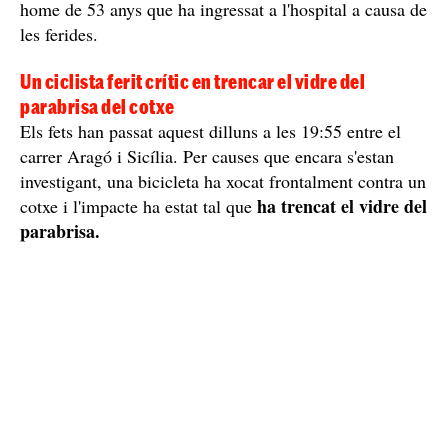
home de 53 anys que ha ingressat a l'hospital a causa de
les ferides.
Un ciclista ferit crític en trencar el vidre del
parabrisa del cotxe
Els fets han passat aquest dilluns a les 19:55 entre el
carrer Aragó i Sicília. Per causes que encara s'estan
investigant, una bicicleta ha xocat frontalment contra un
ha trencat el vidre del
cotxe i l'impacte ha estat tal que
parabrisa.