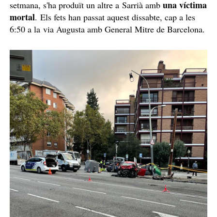
una víctima
setmana, s'ha produït un altre a Sarrià amb
mortal
. Els fets han passat aquest dissabte, cap a les
6:50 a la via Augusta amb General Mitre de Barcelona.