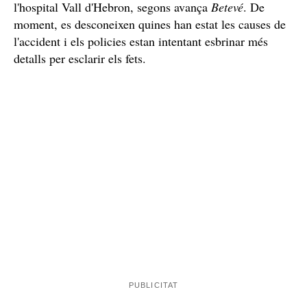
l'hospital Vall d'Hebron, segons avança
Betevé
. De
moment, es desconeixen quines han estat les causes de
l'accident i els policies estan intentant esbrinar més
detalls per esclarir els fets.