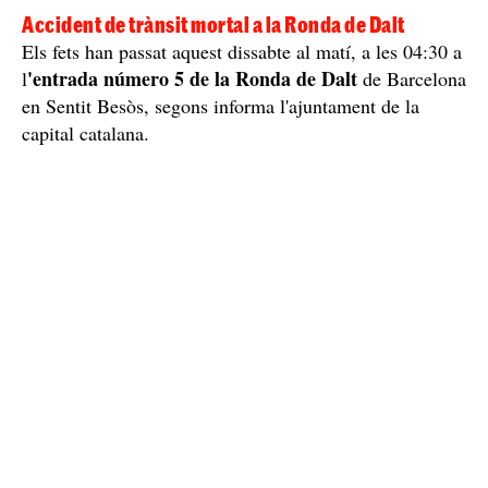
Accident de trànsit mortal a la Ronda de Dalt
Els fets han passat aquest dissabte al matí, a les 04:30 a
'entrada número 5 de la Ronda de Dalt
l
de Barcelona
en Sentit Besòs, segons informa l'ajuntament de la
capital catalana.