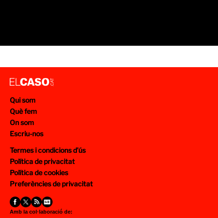
Qui som
Què fem
On som
Escriu-nos
Termes i condicions d’ús
Política de privacitat
Política de cookies
Preferències de privacitat
Amb la col·laboració de: