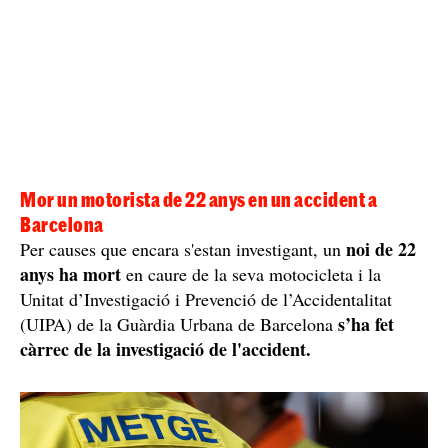
Mor un motorista de 22 anys en un accident a
Barcelona
noi de 22
Per causes que encara s'estan investigant, un
anys ha mort
en caure de la seva motocicleta i la
Unitat d’Investigació i Prevenció de l’Accidentalitat
s’ha fet
(UIPA) de la Guàrdia Urbana de Barcelona
càrrec de la investigació de l'accident.