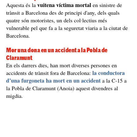
vuitena víctima mortal
Aquesta és la
en sinistre de
trànsit a Barcelona des de principi d'any, dels quals
quatre són motoristes, un dels col·lectius més
vulnerable pel que fa a la seguretat viaria a la ciutat de
Barcelona.
Mor una dona en un accident a la Pobla de
Claramunt
En els darrers dies, han mort diverses persones en
la conductora
accidents de trànsit fora de Barcelona:
d’una furgoneta ha mort en un accident
a la C-15 a
la Pobla de Claramunt (Anoia) aquest divendres al
migdia.