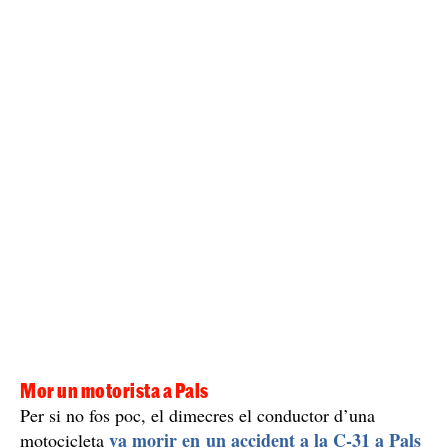
Mor un motorista a Pals
Per si no fos poc, el dimecres el conductor d’una
va morir en un accident a la C-31 a Pals
motocicleta