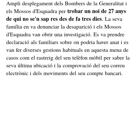
Ampli desplegament dels Bombers de la Generalitat i
trobar un noi de 27 anys
els Mossos d'Esquadra per
de qui no se'n sap res des de fa tres dies
. La seva
família en va denunciar la desaparició i els Mossos
d'Esquadra van obrir una investigació. Es va prendre
declaració als familiars sobre on podria haver anat i es
van fer diverses gestions habituals en aquesta mena de
casos com el rastreig del seu telèfon mòbil per saber la
seva última ubicació i la comprovació del seu correu
electrònic i dels moviments del seu compte bancari.