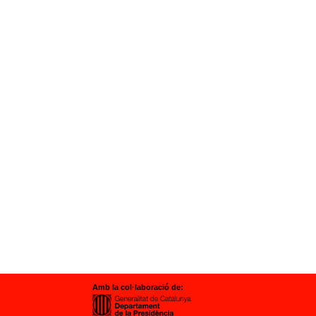
Amb la col·laboració de: