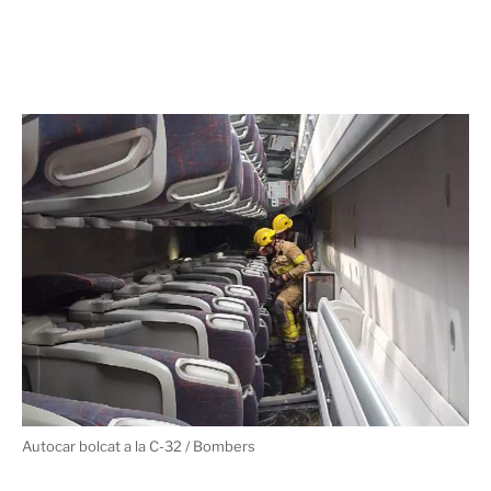
Autocar bolcat a la C-32 / Bombers