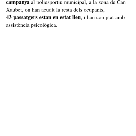
campanya
al poliesportiu municipal, a la zona de Can
Xaubet, on han acudit la resta dels ocupants,
43 passatgers estan en estat lleu
, i han comptat amb
assistència psicològica.