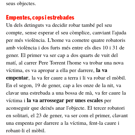
seus objectes.