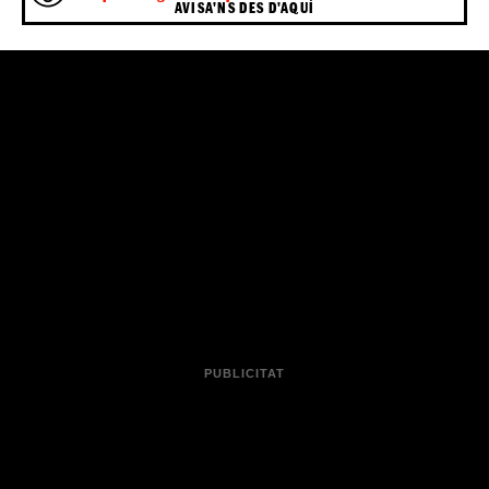
AVISA'NS DES D'AQUÍ