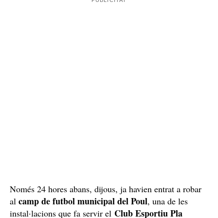
Només 24 hores abans, dijous, ja havien entrat a robar
camp de futbol municipal del Poul
al
, una de les
Club Esportiu Pla
instal·lacions que fa servir el