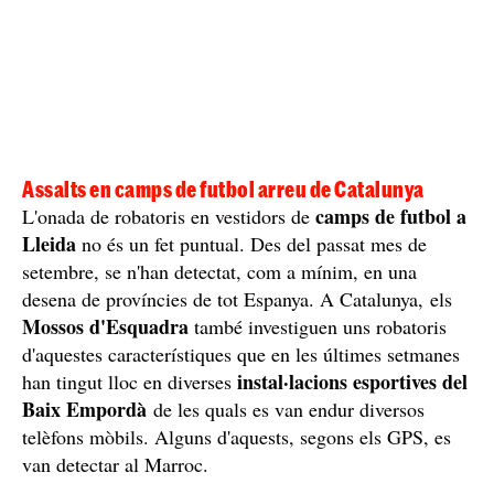
Assalts en camps de futbol arreu de Catalunya
camps de futbol a
L'onada de robatoris en vestidors de
Lleida
no és un fet puntual. Des del passat mes de
setembre, se n'han detectat, com a mínim, en una
desena de províncies de tot Espanya. A Catalunya, els
Mossos d'Esquadra
també investiguen uns robatoris
d'aquestes característiques que en les últimes setmanes
instal·lacions esportives del
han tingut lloc en diverses
Baix Empordà
de les quals es van endur diversos
telèfons mòbils. Alguns d'aquests, segons els GPS, es
van detectar al Marroc.