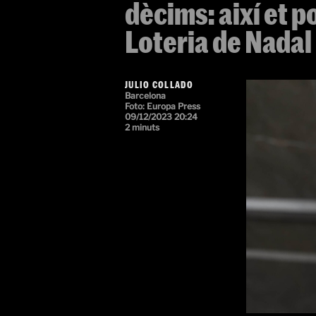
dècims: així et 
Loteria de Nadal
JULIO COLLADO
Barcelona
Foto:
Europa Press
09/12/2023 20:24
2 minuts