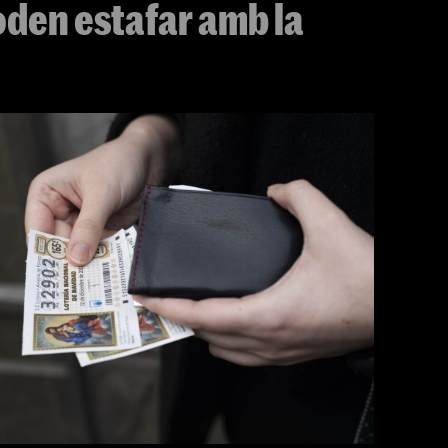
poden estafar amb la