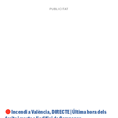
🔴
Incendi a València, DIRECTE | Última hora dels