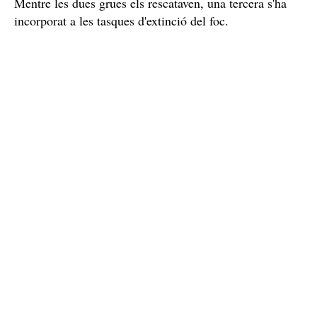
Mentre les dues grues els rescataven, una tercera s'ha
incorporat a les tasques d'extinció del foc.