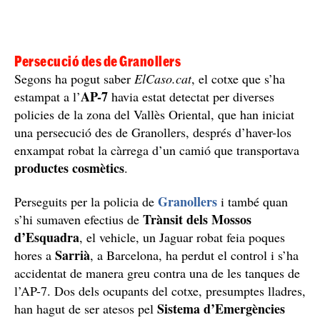
Persecució des de Granollers
Segons ha pogut saber
ElCaso.cat
, el cotxe que s’ha
AP-7
estampat a l’
havia estat detectat per diverses
policies de la zona del Vallès Oriental, que han iniciat
una persecució des de Granollers, després d’haver-los
enxampat robat la càrrega d’un camió que transportava
productes cosmètics
.