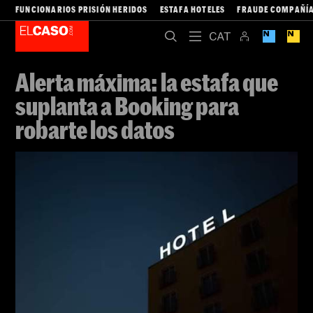
FUNCIONARIOS PRISIÓN HERIDOS
ESTAFA HOTELES
FRAUDE COMPAÑÍA
Alerta máxima: la estafa que
suplanta a Booking para
robarte los datos