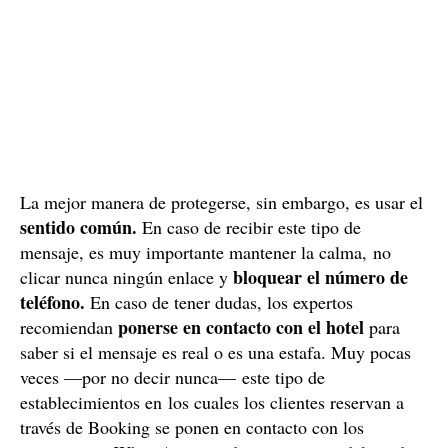
La mejor manera de protegerse, sin embargo, es usar el
sentido común.
En caso de recibir este tipo de
mensaje, es muy importante mantener la calma, no
bloquear el número de
clicar nunca ningún enlace y
teléfono.
En caso de tener dudas, los expertos
ponerse en contacto con el hotel
recomiendan
para
saber si el mensaje es real o es una estafa. Muy pocas
veces —por no decir nunca— este tipo de
establecimientos en los cuales los clientes reservan a
través de Booking se ponen en contacto con los