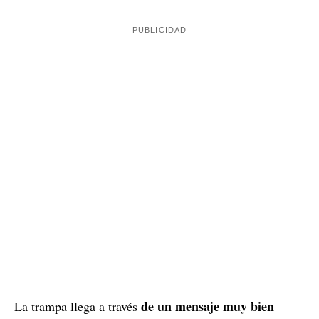
de un mensaje muy bien
La trampa llega a través