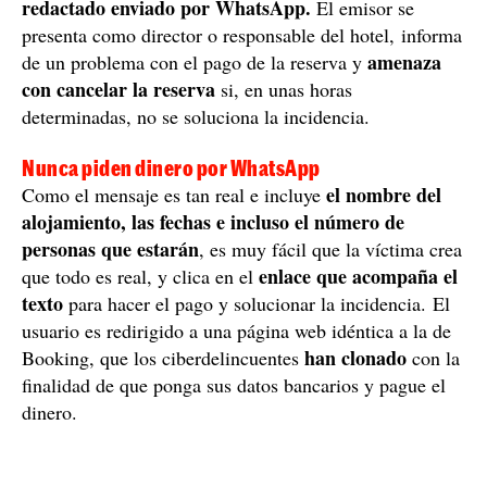
redactado enviado por WhatsApp.
El emisor se
presenta como director o responsable del hotel, informa
amenaza
de un problema con el pago de la reserva y
con cancelar la reserva
si, en unas horas
determinadas, no se soluciona la incidencia.
Nunca piden dinero por WhatsApp
el nombre del
Como el mensaje es tan real e incluye
alojamiento, las fechas e incluso el número de
personas que estarán
, es muy fácil que la víctima crea
enlace que acompaña el
que todo es real, y clica en el
texto
para hacer el pago y solucionar la incidencia. El
usuario es redirigido a una página web idéntica a la de
han clonado
Booking, que los ciberdelincuentes
con la
finalidad de que ponga sus datos bancarios y pague el
dinero.