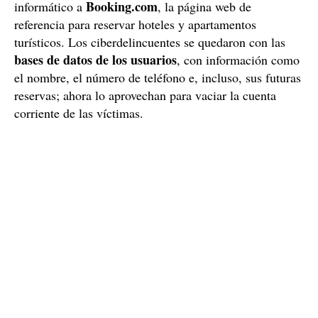
Booking.com
informático a
, la página web de
referencia para reservar hoteles y apartamentos
turísticos. Los ciberdelincuentes se quedaron con las
bases de datos de los usuarios
, con información como
el nombre, el número de teléfono e, incluso, sus futuras
reservas; ahora lo aprovechan para vaciar la cuenta
corriente de las víctimas.