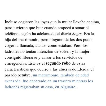
Incluso cogieron las joyas que la mujer llevaba encima,
pero tuvieron que huir cuando empezó a sonar el
teléfono, según ha adelantado el diario
Segre
. Era la
hija del matrimonio, pero ninguno de los dos pudo
coger la llamada, atados como estaban. Pero los
ladrones no tenían intención de volver, y la mujer
consiguió liberarse y avisar a los servicios de
segundo robo
emergencias. Este es el
de estas
características que ocurre a las afueras de Lleida; el
pasado octubre,
un matrimonio, también de edad
avanzada, fue encerrado en un trastero mientras los
ladrones registraban su casa, en Alguaire
.