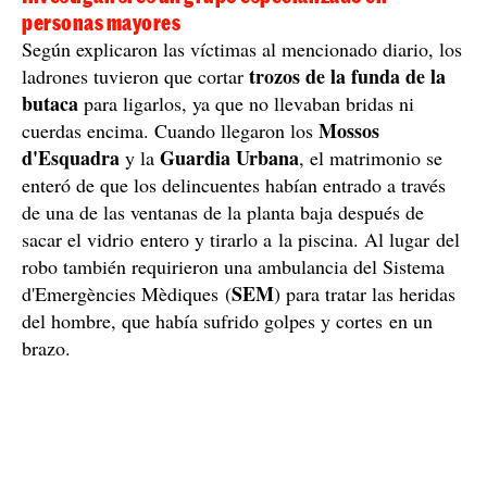
personas mayores
Según explicaron las víctimas al mencionado diario, los
trozos de la funda de la
ladrones tuvieron que cortar
butaca
para ligarlos, ya que no llevaban bridas ni
Mossos
cuerdas encima. Cuando llegaron los
d'Esquadra
Guardia Urbana
y la
, el matrimonio se
enteró de que los delincuentes habían entrado a través
de una de las ventanas de la planta baja después de
sacar el vidrio entero y tirarlo a la piscina. Al lugar del
robo también requirieron una ambulancia del Sistema
SEM
d'Emergències Mèdiques (
) para tratar las heridas
del hombre, que había sufrido golpes y cortes en un
brazo.