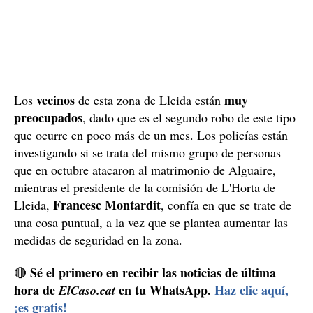
vecinos
muy
Los
de esta zona de Lleida están
preocupados
, dado que es el segundo robo de este tipo
que ocurre en poco más de un mes. Los policías están
investigando si se trata del mismo grupo de personas
que en octubre atacaron al matrimonio de Alguaire,
mientras el presidente de la comisión de L'Horta de
Francesc Montardit
Lleida,
, confía en que se trate de
una cosa puntual, a la vez que se plantea aumentar las
medidas de seguridad en la zona.
Sé el primero en recibir las noticias de última
🔴
hora de
en tu WhatsApp.
Haz clic aquí,
ElCaso.cat
¡es gratis!