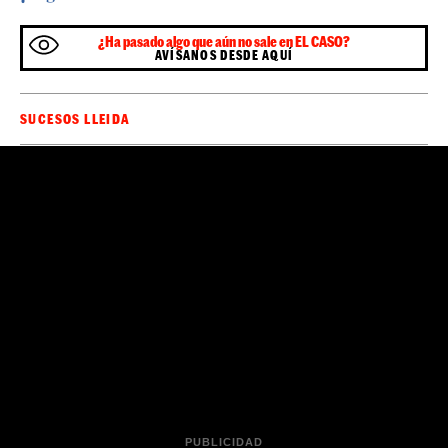
¿Ha pasado algo que aún no sale en EL CASO?
AVÍSANOS DESDE AQUÍ
SUCESOS LLEIDA