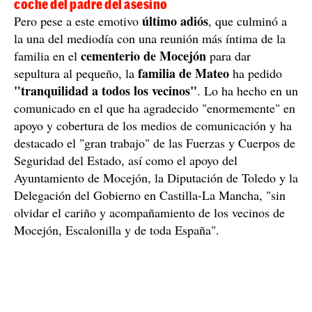
coche del padre del asesino
último adiós
Pero pese a este emotivo
, que culminó a
la una del mediodía con una reunión más íntima de la
cementerio de Mocejón
familia en el
para dar
familia de Mateo
sepultura al pequeño, la
ha pedido
"tranquilidad a todos los vecinos"
. Lo ha hecho en un
comunicado en el que ha agradecido "enormemente" en
apoyo y cobertura de los medios de comunicación y ha
destacado el "gran trabajo" de las Fuerzas y Cuerpos de
Seguridad del Estado, así como el apoyo del
Ayuntamiento de Mocejón, la Diputación de Toledo y la
Delegación del Gobierno en Castilla-La Mancha, "sin
olvidar el cariño y acompañamiento de los vecinos de
Mocejón, Escalonilla y de toda España".