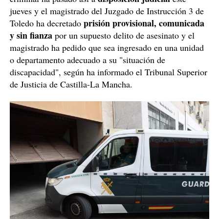
jueves y el magistrado del Juzgado de Instrucción 3 de
prisión provisional, comunicada
Toledo ha decretado
y sin fianza
por un supuesto delito de asesinato y el
magistrado ha pedido que sea ingresado en una unidad
o departamento adecuado a su "situación de
discapacidad", según ha informado el Tribunal Superior
de Justicia de Castilla-La Mancha.