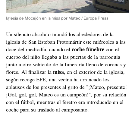
Iglesia de Mocejón en la misa por Mateo / Europa Press
Un silencio absoluto inundó los alrededores de la
iglesia de San Esteban Protomártir este miércoles a las
coche fúnebre
doce del mediodía, cuando el
con el
cuerpo del niño llegaba a las puertas de la parroquia
junto a otro vehículo de la funeraria lleno de coronas y
misa
flores. Al finalizar la
, en el exterior de la iglesia,
según recoge EFE, una vecina ha arrancado los
aplausos de los presentes al grito de "¡Mateo, presente!
¡Gol, gol, gol, Mateo es un campeón!", por su relación
con el fútbol, mientras el féretro era introducido en el
coche para su traslado al camposanto.