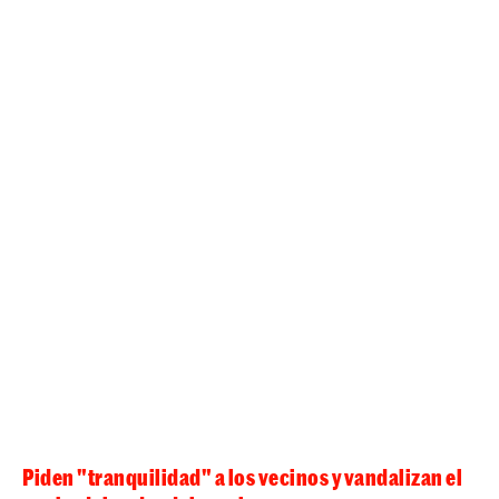
Piden "tranquilidad" a los vecinos y vandalizan el