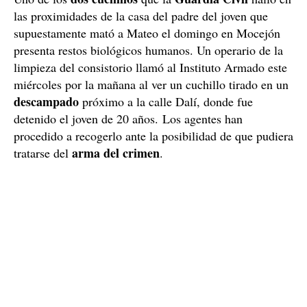
las proximidades de la casa del padre del joven que
supuestamente mató a Mateo el domingo en Mocejón
presenta restos biológicos humanos. Un operario de la
limpieza del consistorio llamó al Instituto Armado este
miércoles por la mañana al ver un cuchillo tirado en un
descampado
próximo a la calle Dalí, donde fue
detenido el joven de 20 años. Los agentes han
procedido a recogerlo ante la posibilidad de que pudiera
arma del crimen
tratarse del
.