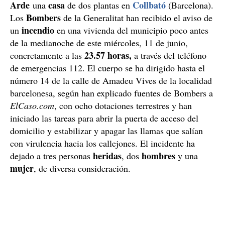
Arde
casa
Collbató
una
de dos plantas en
(Barcelona).
Bombers
Los
de la Generalitat han recibido el aviso de
incendio
un
en una vivienda del municipio poco antes
de la medianoche de este miércoles, 11 de junio,
23.57 horas,
concretamente a las
a través del teléfono
de emergencias 112. El cuerpo se ha dirigido hasta el
número 14 de la calle de Amadeu Vives de la localidad
barcelonesa, según han explicado fuentes de Bombers a
ElCaso.com
, con ocho dotaciones terrestres y han
iniciado las tareas para abrir la puerta de acceso del
domicilio y estabilizar y apagar las llamas que salían
con virulencia hacia los callejones. El incidente ha
heridas
hombres
dejado a tres personas
, dos
y una
mujer
, de diversa consideración.