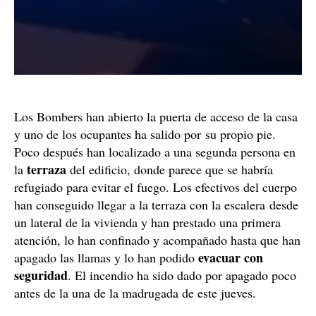
Los Bombers han abierto la puerta de acceso de la casa
y uno de los ocupantes ha salido por su propio pie.
Poco después han localizado a una segunda persona en
terraza
la
del edificio, donde parece que se habría
refugiado para evitar el fuego. Los efectivos del cuerpo
han conseguido llegar a la terraza con la escalera desde
un lateral de la vivienda y han prestado una primera
atención, lo han confinado y acompañado hasta que han
evacuar con
apagado las llamas y lo han podido
seguridad
. El incendio ha sido dado por apagado poco
antes de la una de la madrugada de este jueves.